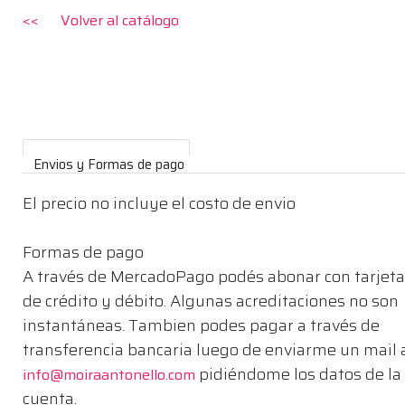
<< Volver al catálogo
Envios y Formas de pago
El precio no incluye el costo de envio
Formas de pago
A través de MercadoPago podés abonar con tarjeta
de crédito y débito. Algunas acreditaciones no son
instantáneas. Tambien podes pagar a través de
transferencia bancaria luego de enviarme un mail 
pidiéndome los datos de la
info@moiraantonello.com
cuenta.