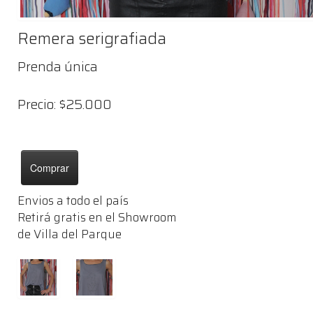
Remera serigrafiada
Prenda única
Precio: $25.000
Comprar
Envios a todo el país
Retirá gratis en el Showroom
de Villa del Parque