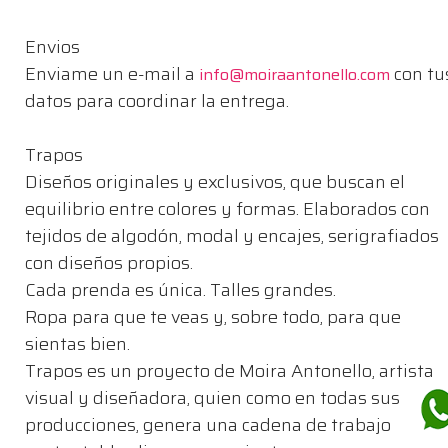
Envios
Enviame un e-mail a
con tu
info@moiraantonello.com
datos para coordinar la entrega.
Trapos
Diseños originales y exclusivos, que buscan el
equilibrio entre colores y formas. Elaborados con
tejidos de algodón, modal y encajes, serigrafiados
con diseños propios.
Cada prenda es única. Talles grandes.
Ropa para que te veas y, sobre todo, para que
sientas bien.
Trapos es un proyecto de Moira Antonello, artista
visual y diseñadora, quien como en todas sus
producciones, genera una cadena de trabajo