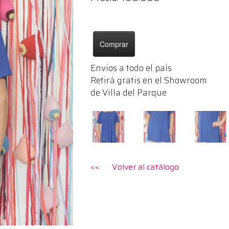
Comprar
Envios a todo el país
Retirá gratis en el Showroom
de Villa del Parque
<< Volver al catálogo