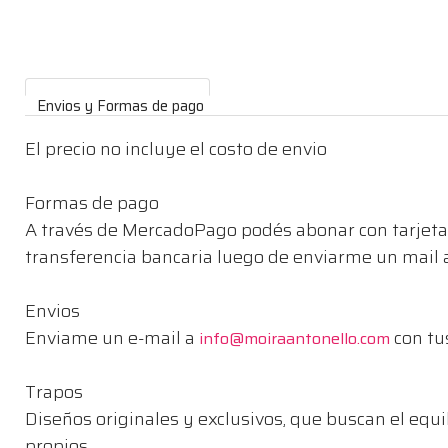
Envios y Formas de pago
El precio no incluye el costo de envio
Formas de pago
A través de MercadoPago podés abonar con tarjeta 
transferencia bancaria luego de enviarme un mail
Envios
Enviame un e-mail a
con tu
info@moiraantonello.com
Trapos
Diseños originales y exclusivos, que buscan el equi
propios.